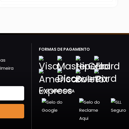
FORMAS DE PAGAMENTO
 as
imeira
LOJA VERIFICADA