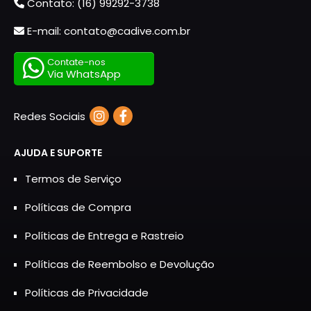
Contato: (16) 99292-3738
E-mail: contato@cadive.com.br
Contate-nos
Via WhatsApp
Redes Sociais
AJUDA E SUPORTE
Termos de Serviço
Políticas de Compra
Políticas de Entrega e Rastreio
Políticas de Reembolso e Devolução
Políticas de Privacidade