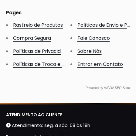
Pages
Rastreio de Produtos
Políticas de Envio e Pra
Compra Segura
Fale Conosco
Políticas de Privacidade
Sobre Nós
Políticas de Troca e Devolução
Entrar em Contato
Powered by
AVADA
SEO Suite
ATENDIMENTO AO CLIENTE
Atendimento: seg. à sáb. 08 às 18h