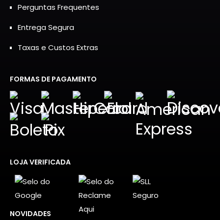
Perguntas Frequentes
Entrega Segura
Taxas e Custos Extras
FORMAS DE PAGAMENTO
LOJA VERIFICADA
NOVIDADES